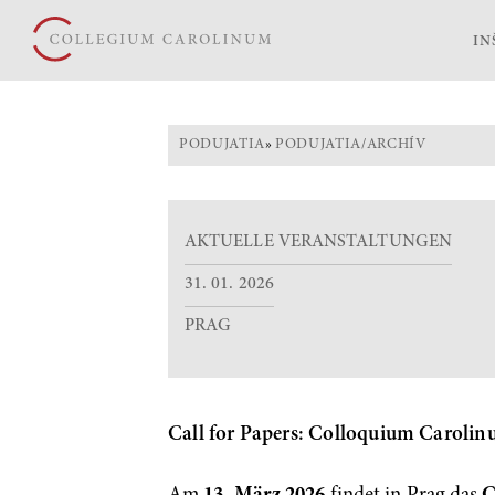
IN
PODUJATIA
»
PODUJATIA/ARCHÍV
AKTUELLE VERANSTALTUNGEN
31. 01. 2026
PRAG
Call for Papers: Colloquium Carolin