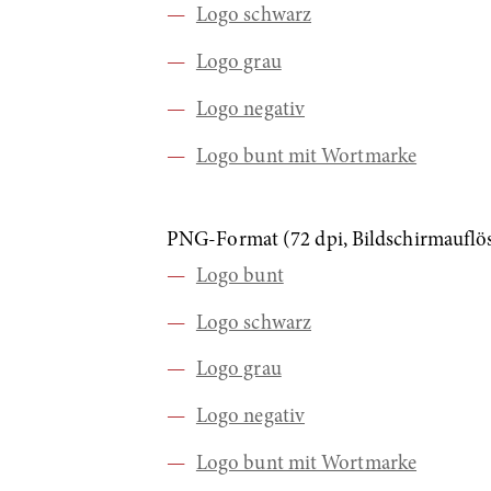
Logo schwarz
Logo grau
Logo negativ
Logo bunt mit Wortmarke
PNG-Format (72 dpi, Bildschirmauflö
Logo bunt
Logo schwarz
Logo grau
Logo negativ
Logo bunt mit Wortmarke