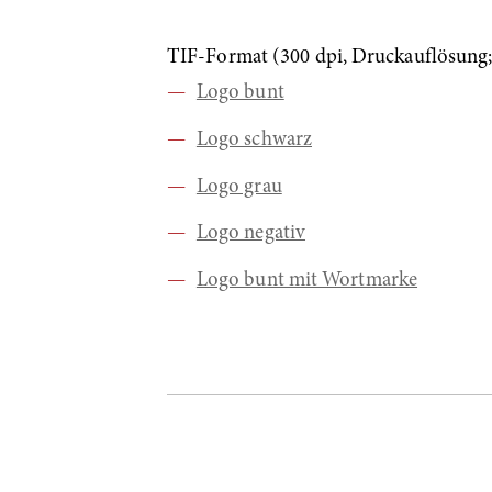
TIF-Format (300 dpi, Druckauflösun
Logo bunt
Logo schwarz
Logo grau
Logo negativ
Logo bunt mit Wortmarke