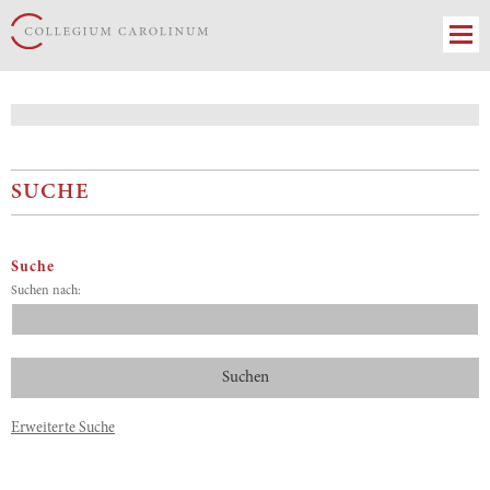
SUCHE
Suche
Suchen nach:
Erweiterte Suche