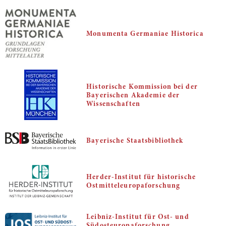
Monumenta Germaniae Historica
Historische Kommission bei der
Bayerischen Akademie der
Wissenschaften
Bayerische Staatsbibliothek
Herder-Institut für historische
Ostmitteleuropaforschung
Leibniz-Institut für Ost- und