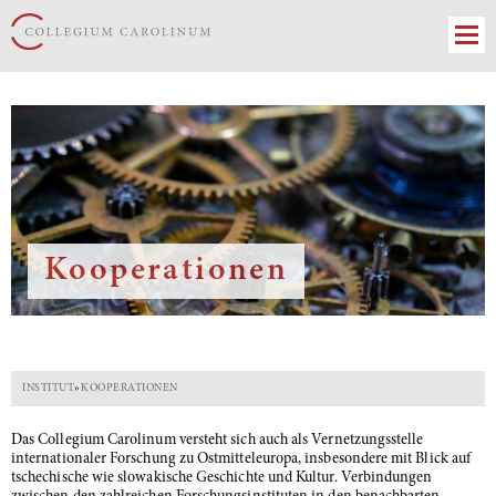
Kooperationen
INSTITUT
»
KOOPERATIONEN
Das Collegium Carolinum versteht sich auch als Vernetzungsstelle
internationaler Forschung zu Ostmitteleuropa, insbesondere mit Blick auf
tschechische wie slowakische Geschichte und Kultur. Verbindungen