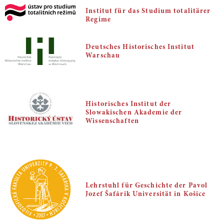
Institut für das Studium totalitärer
Regime
Deutsches Historisches Institut
Warschau
Historisches Institut der
Slowakischen Akademie der
Wissenschaften
Lehrstuhl für Geschichte der Pavol
Jozef Šafárik Universität in Košice