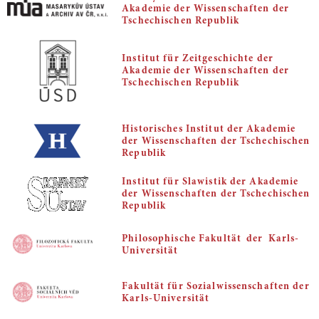
Akademie der Wissenschaften der
Tschechischen Republik
Institut für Zeitgeschichte der
Akademie der Wissenschaften der
Tschechischen Republik
Historisches Institut der Akademie
der Wissenschaften der Tschechischen
Republik
Institut für Slawistik der Akademie
der Wissenschaften der Tschechischen
Republik
Philosophische Fakultät der Karls-
Universität
Fakultät für Sozialwissenschaften der
Karls-Universität