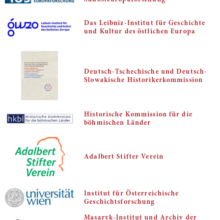
Südosteuropaforschung
Das Leibniz-Institut für Geschichte
und Kultur des östlichen Europa
Deutsch-Tschechische und Deutsch-
Slowakische Historikerkommission
Historische Kommission für die
böhmischen Länder
Adalbert Stifter Verein
Institut für Österreichische
Geschichtsforschung
Masaryk-Institut und Archiv der