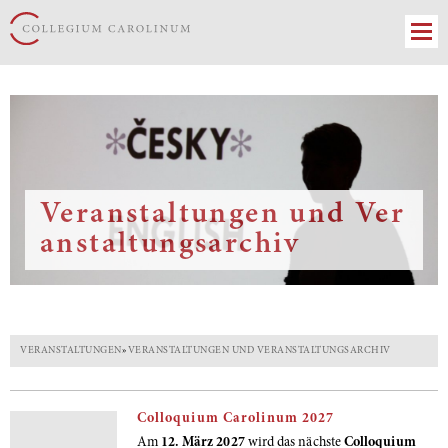
Veranstaltungen und Ver
anstaltungsarchiv
VERANSTALTUNGEN
»
VERANSTALTUNGEN UND VERANSTALTUNGSARCHIV
Colloquium Carolinum 2027
Am
12. März 2027
wird das nächste
Colloquium