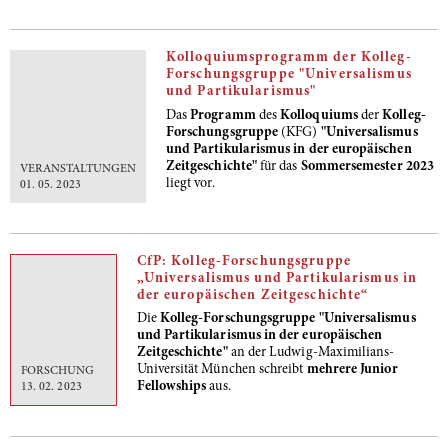
Kolloquiumsprogramm der Kolleg-
Forschungsgruppe "Universalismus
und Partikularismus"
Das
Programm
des
Kolloquiums
der
Kolleg-
Forschungsgruppe
(KFG)
"Universalismus
und Partikularismus in der europäischen
Zeitgeschichte"
für das
Sommersemester 2023
VERANSTALTUNGEN
liegt vor.
01. 05. 2023
CfP: Kolleg-Forschungsgruppe
„Universalismus und Partikularismus in
der europäischen Zeitgeschichte“
Die
Kolleg-Forschungsgruppe "Universalismus
und Partikularismus in der europäischen
Zeitgeschichte"
an der Ludwig-Maximilians-
Universität München schreibt
mehrere Junior
FORSCHUNG
Fellowships
aus.
13. 02. 2023