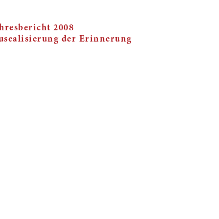
hresbericht 2008
sealisierung der Erinnerung