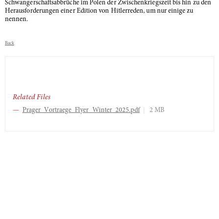
Schwangerschaftsabbrüche im Polen der Zwischenkriegszeit bis hin zu den
Herausforderungen einer Edition von Hitlerreden, um nur einige zu
nennen.
Back
Related Files
Prager_Vortraege_Flyer_Winter_2025.pdf
2 MB