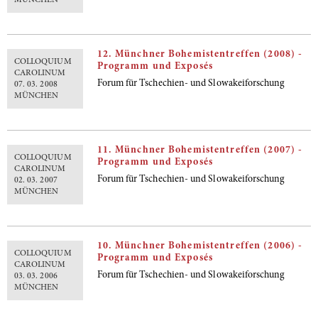
MÜNCHEN
12. Münchner Bohemistentreffen (2008) -
COLLOQUIUM
Programm und Exposés
CAROLINUM
Forum für Tschechien- und Slowakeiforschung
07. 03. 2008
MÜNCHEN
11. Münchner Bohemistentreffen (2007) -
COLLOQUIUM
Programm und Exposés
CAROLINUM
Forum für Tschechien- und Slowakeiforschung
02. 03. 2007
MÜNCHEN
10. Münchner Bohemistentreffen (2006) -
COLLOQUIUM
Programm und Exposés
CAROLINUM
Forum für Tschechien- und Slowakeiforschung
03. 03. 2006
MÜNCHEN