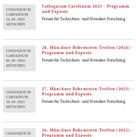
Colloquium Carolinum 2025 - Programm
COLLOQUIUM
und Exposés
CAROLINUM
Forum für Tschechien- und Slowakei-Forschung
14. 03. 2025
MÜNCHEN
28. Münchner Bohemisten-Treffen (2024) -
COLLOQUIUM
Programm und Exposés
CAROLINUM
Forum für Tschechien- und Slowakei-Forschung
01. 03. 2024
MÜNCHEN
27. Münchner Bohemisten-Treffen (2023) -
COLLOQUIUM
Programm und Exposés
CAROLINUM
Forum für Tschechien- und Slowakei-Forschung
10. 03. 2023
MÜNCHEN
26. Münchner Bohemisten-Treffen (2022) -
COLLOQUIUM
Programm und Exposés