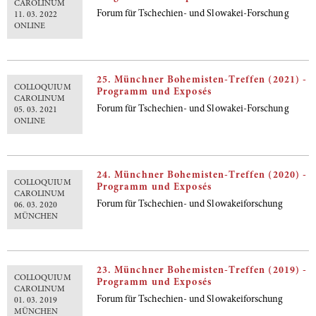
CAROLINUM
Forum für Tschechien- und Slowakei-Forschung
11. 03. 2022
ONLINE
25. Münchner Bohemisten-Treffen (2021) -
COLLOQUIUM
Programm und Exposés
CAROLINUM
Forum für Tschechien- und Slowakei-Forschung
05. 03. 2021
ONLINE
24. Münchner Bohemisten-Treffen (2020) -
COLLOQUIUM
Programm und Exposés
CAROLINUM
Forum für Tschechien- und Slowakeiforschung
06. 03. 2020
MÜNCHEN
23. Münchner Bohemisten-Treffen (2019) -
COLLOQUIUM
Programm und Exposés
CAROLINUM
Forum für Tschechien- und Slowakeiforschung
01. 03. 2019
MÜNCHEN