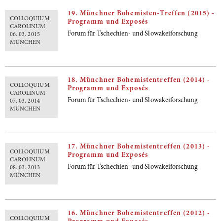
19. Münchner Bohemisten-Treffen (2015) -
COLLOQUIUM
Programm und Exposés
CAROLINUM
Forum für Tschechien- und Slowakeiforschung
06. 03. 2015
MÜNCHEN
18. Münchner Bohemistentreffen (2014) -
COLLOQUIUM
Programm und Exposés
CAROLINUM
Forum für Tschechien- und Slowakeiforschung
07. 03. 2014
MÜNCHEN
17. Münchner Bohemistentreffen (2013) -
COLLOQUIUM
Programm und Exposés
CAROLINUM
Forum für Tschechien- und Slowakeiforschung
08. 03. 2013
MÜNCHEN
16. Münchner Bohemistentreffen (2012) -
COLLOQUIUM