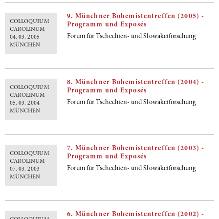
9. Münchner Bohemistentreffen (2005) -
COLLOQUIUM
Programm und Exposés
CAROLINUM
Forum für Tschechien- und Slowakeiforschung
04. 03. 2005
MÜNCHEN
8. Münchner Bohemistentreffen (2004) -
COLLOQUIUM
Programm und Exposés
CAROLINUM
Forum für Tschechien- und Slowakeiforschung
05. 03. 2004
MÜNCHEN
7. Münchner Bohemistentreffen (2003) -
COLLOQUIUM
Programm und Exposés
CAROLINUM
Forum für Tschechien- und Slowakeiforschung
07. 03. 2003
MÜNCHEN
6. Münchner Bohemistentreffen (2002) -