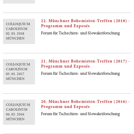
22. Münchner Bohemisten-Treffen (2018) -
COLLOQUIUM
Programm und Exposés
CAROLINUM
Forum für Tschechien- und Slowakeiforschung
02. 03. 2018
MÜNCHEN
21. Münchner Bohemisten-Treffen (2017) -
COLLOQUIUM
Programm und Exposés
CAROLINUM
Forum für Tschechien- und Slowakeiforschung
03. 03. 2017
MÜNCHEN
20. Münchner Bohemisten-Treffen (2016) -
COLLOQUIUM
Programm und Exposés
CAROLINUM
Forum für Tschechien- und Slowakeiforschung
04. 03. 2016
MÜNCHEN