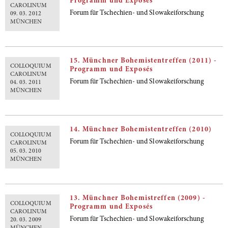
Programm und Exposés
CAROLINUM
Forum für Tschechien- und Slowakeiforschung
09. 03. 2012
MÜNCHEN
15. Münchner Bohemistentreffen (2011) -
COLLOQUIUM
Programm und Exposés
CAROLINUM
Forum für Tschechien- und Slowakeiforschung
04. 03. 2011
MÜNCHEN
14. Münchner Bohemistentreffen (2010)
COLLOQUIUM
Forum für Tschechien- und Slowakeiforschung
CAROLINUM
05. 03. 2010
MÜNCHEN
13. Münchner Bohemistreffen (2009) -
COLLOQUIUM
Programm und Exposés
CAROLINUM
Forum für Tschechien- und Slowakeiforschung
20. 03. 2009