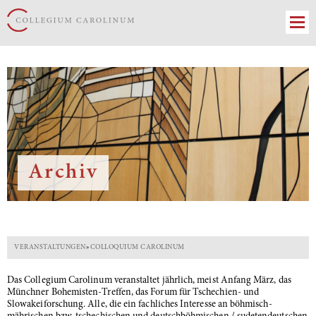
Archiv
VERANSTALTUNGEN
»
COLLOQUIUM CAROLINUM
Das Collegium Carolinum veranstaltet jährlich, meist Anfang März, das
Münchner Bohemisten-Treffen, das Forum für Tschechien- und
Slowakeiforschung. Alle, die ein fachliches Interesse an böhmisch-