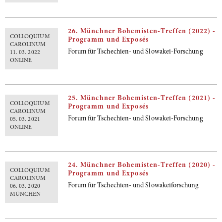
26. Münchner Bohemisten-Treffen (2022) -
COLLOQUIUM
Programm und Exposés
CAROLINUM
Forum für Tschechien- und Slowakei-Forschung
11. 03. 2022
ONLINE
25. Münchner Bohemisten-Treffen (2021) -
COLLOQUIUM
Programm und Exposés
CAROLINUM
Forum für Tschechien- und Slowakei-Forschung
05. 03. 2021
ONLINE
24. Münchner Bohemisten-Treffen (2020) -
COLLOQUIUM
Programm und Exposés
CAROLINUM
Forum für Tschechien- und Slowakeiforschung
06. 03. 2020
MÜNCHEN