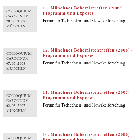
13. Münchner Bohemistreffen (2009) -
COLLOQUIUM
Programm und Exposés
CAROLINUM
Forum für Tschechien- und Slowakeiforschung
20. 03. 2009
MÜNCHEN
12. Münchner Bohemistentreffen (2008) -
COLLOQUIUM
Programm und Exposés
CAROLINUM
Forum für Tschechien- und Slowakeiforschung
07. 03. 2008
MÜNCHEN
11. Münchner Bohemistentreffen (2007) -
COLLOQUIUM
Programm und Exposés
CAROLINUM
Forum für Tschechien- und Slowakeiforschung
02. 03. 2007
MÜNCHEN
10. Münchner Bohemistentreffen (2006) -
COLLOQUIUM