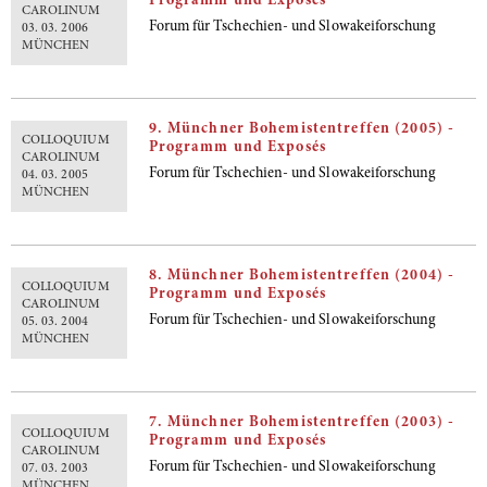
Programm und Exposés
CAROLINUM
Forum für Tschechien- und Slowakeiforschung
03. 03. 2006
MÜNCHEN
9. Münchner Bohemistentreffen (2005) -
COLLOQUIUM
Programm und Exposés
CAROLINUM
Forum für Tschechien- und Slowakeiforschung
04. 03. 2005
MÜNCHEN
8. Münchner Bohemistentreffen (2004) -
COLLOQUIUM
Programm und Exposés
CAROLINUM
Forum für Tschechien- und Slowakeiforschung
05. 03. 2004
MÜNCHEN
7. Münchner Bohemistentreffen (2003) -
COLLOQUIUM
Programm und Exposés
CAROLINUM
Forum für Tschechien- und Slowakeiforschung
07. 03. 2003
MÜNCHEN