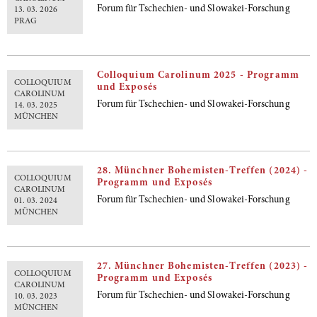
Forum für Tschechien- und Slowakei-Forschung
13. 03. 2026
PRAG
Colloquium Carolinum 2025 - Programm
COLLOQUIUM
und Exposés
CAROLINUM
Forum für Tschechien- und Slowakei-Forschung
14. 03. 2025
MÜNCHEN
28. Münchner Bohemisten-Treffen (2024) -
COLLOQUIUM
Programm und Exposés
CAROLINUM
Forum für Tschechien- und Slowakei-Forschung
01. 03. 2024
MÜNCHEN
27. Münchner Bohemisten-Treffen (2023) -
COLLOQUIUM
Programm und Exposés
CAROLINUM
Forum für Tschechien- und Slowakei-Forschung
10. 03. 2023
MÜNCHEN