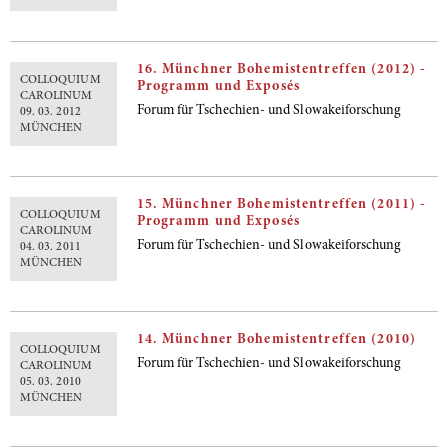
16. Münchner Bohemistentreffen (2012) -
COLLOQUIUM
Programm und Exposés
CAROLINUM
Forum für Tschechien- und Slowakeiforschung
09. 03. 2012
MÜNCHEN
15. Münchner Bohemistentreffen (2011) -
COLLOQUIUM
Programm und Exposés
CAROLINUM
Forum für Tschechien- und Slowakeiforschung
04. 03. 2011
MÜNCHEN
14. Münchner Bohemistentreffen (2010)
COLLOQUIUM
Forum für Tschechien- und Slowakeiforschung
CAROLINUM
05. 03. 2010
MÜNCHEN