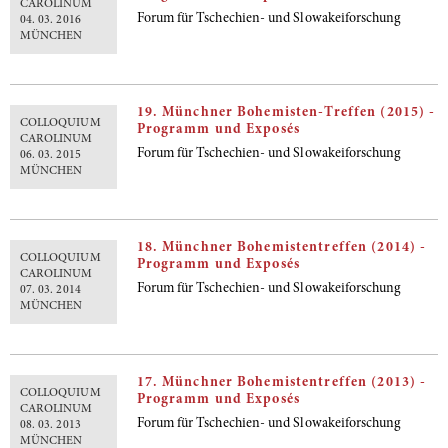
CAROLINUM
Forum für Tschechien- und Slowakeiforschung
04. 03. 2016
MÜNCHEN
19. Münchner Bohemisten-Treffen (2015) -
COLLOQUIUM
Programm und Exposés
CAROLINUM
Forum für Tschechien- und Slowakeiforschung
06. 03. 2015
MÜNCHEN
18. Münchner Bohemistentreffen (2014) -
COLLOQUIUM
Programm und Exposés
CAROLINUM
Forum für Tschechien- und Slowakeiforschung
07. 03. 2014
MÜNCHEN
17. Münchner Bohemistentreffen (2013) -
COLLOQUIUM
Programm und Exposés
CAROLINUM
Forum für Tschechien- und Slowakeiforschung
08. 03. 2013
MÜNCHEN