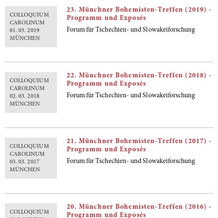
23. Münchner Bohemisten-Treffen (2019) -
COLLOQUIUM
Programm und Exposés
CAROLINUM
Forum für Tschechien- und Slowakeiforschung
01. 03. 2019
MÜNCHEN
22. Münchner Bohemisten-Treffen (2018) -
COLLOQUIUM
Programm und Exposés
CAROLINUM
Forum für Tschechien- und Slowakeiforschung
02. 03. 2018
MÜNCHEN
21. Münchner Bohemisten-Treffen (2017) -
COLLOQUIUM
Programm und Exposés
CAROLINUM
Forum für Tschechien- und Slowakeiforschung
03. 03. 2017
MÜNCHEN
20. Münchner Bohemisten-Treffen (2016) -
COLLOQUIUM
Programm und Exposés