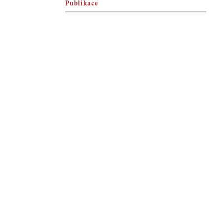
Publikace