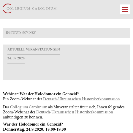
INSTITUT
»
NOVINKY
AKTUELLE VERANSTALTUNGEN
24. 09 2020
Webinar: War der Holodomor ein Genozid?
Ein Zoom-Webinar der
Deutsch-Ukrainischen Historikerkommission
Das
Collegium Carolinum
als Mitveranstalter freut sich, Ihnen folgendes
Zoom-Webinar der
Deutsch-Ukrainischen Historikerkommission
ankündigen zu können:
War der Holodomor ein Genozid?
Donnerstag, 24.9.2020, 18.00-19.30