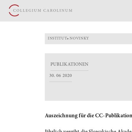
INSTITUT
»
NOVINKY
PUBLIKATIONEN
30. 06 2020
Auszeichnung für die CC-Publikatio