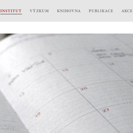
INSTITUT
VÝZKUM
KNIHOVNA
PUBLIKACE
AKCE