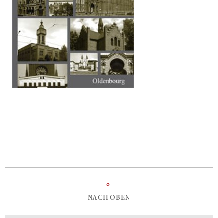
»
NACH OBEN