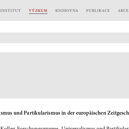
INSTITUT
VÝZKUM
KNIHOVNA
PUBLIKACE
AKCE
smus und Partikularismus in der europäischen Zeitgesch