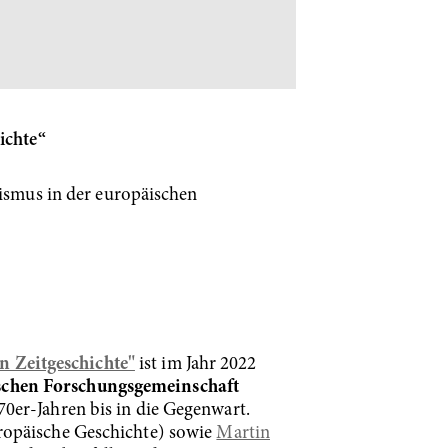
ichte“
ismus in der europäischen
n Zeitgeschichte"
ist im Jahr 2022
schen Forschungsgemeinschaft
0er-Jahren bis in die Gegenwart.
opäische Geschichte) sowie
Martin