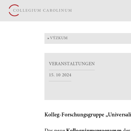
»
VÝZKUM
VERANSTALTUNGEN
15. 10 2024
Kolleg-Forschungsgruppe „Universali