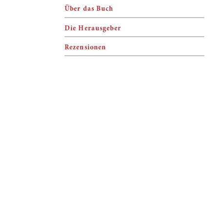
Über das Buch
Die Herausgeber
Rezensionen