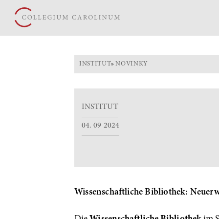
INSTITUT
»
NOVINKY
INSTITUT
04. 09 2024
Wissenschaftliche Bibliothek: Neuerw