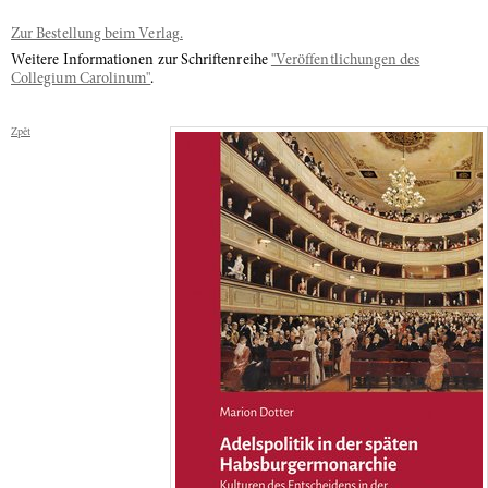
Zur Bestellung beim Verlag.
Weitere Informationen zur Schriftenreihe
"Veröffentlichungen des
Collegium Carolinum"
.
Zpět