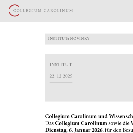
INSTITUT
»
NOVINKY
INSTITUT
22. 12 2025
Collegium Carolinum und Wissenschaf
Das
Collegium Carolinum
sowie die
Dienstag, 6. Januar 2026
, für den Be