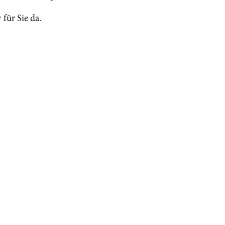
 für Sie da.