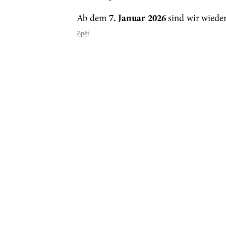
Ab dem
7. Januar 2026
sind wir wieder
Zpět