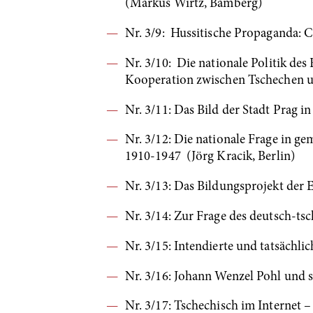
(Markus Wirtz, Bamberg)
Nr. 3/9: Hussitische Propaganda: 
Nr. 3/10: Die nationale Politik de
Kooperation zwischen Tschechen un
Nr. 3/11: Das Bild der Stadt Prag i
Nr. 3/12: Die nationale Frage in g
1910-1947 (Jörg Kracik, Berlin)
Nr. 3/13: Das Bildungsprojekt der 
Nr. 3/14: Zur Frage des deutsch-ts
Nr. 3/15: Intendierte und tatsäch
Nr. 3/16: Johann Wenzel Pohl und 
Nr. 3/17: Tschechisch im Interne