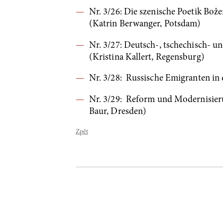
Nr. 3/26: Die szenische Poetik Bož
(Katrin Berwanger, Potsdam)
Nr. 3/27: Deutsch-, tschechisch- 
(Kristina Kallert, Regensburg)
Nr. 3/28: Russische Emigranten in
Nr. 3/29: Reform und Modernisier
Baur, Dresden)
Zpět