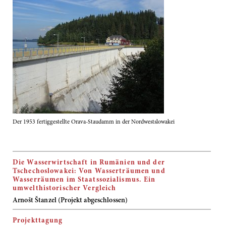
Der 1953 fertiggestellte Orava-Staudamm in der Nordwestslowakei
Die Wasserwirtschaft in Rumänien und der
Tschechoslowakei: Von Wasserträumen und
Wasserräumen im Staatssozialismus. Ein
umwelthistorischer Vergleich
Arnošt Štanzel (Projekt abgeschlossen)
Projekttagung