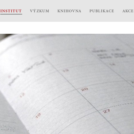
INSTITUT
VÝZKUM
KNIHOVNA
PUBLIKACE
AKCE