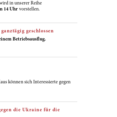
ird in unserer Reihe
um 14 Uhr
vorstellen.
 ganztägig geschlossen
einem Betriebsausflug.
aus können sich Interessierte gegen
gegen die Ukraine für die