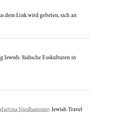
n dem Link wird gebeten, sich an
ng Jewish: Jüdische Esskulturen in
Martina Niedhammer
: Jewish Travel