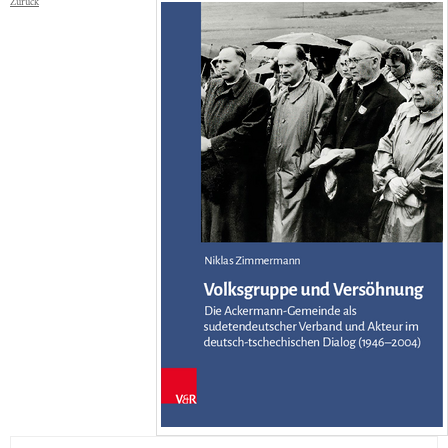
Zurück