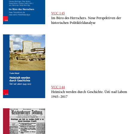
VCC 145
Im Büro des Herrschers. Neue Perspektiven der
historischen Politikfeldanalyse
VCC 144
Heimisch werden durch Geschichte. Ústí nad Labem
1945–2017