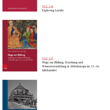
VCC 136
Exploring Loyalty
VCC 135
Wege zur Bildung. Erziehung und
Wissensvermittlung in Mitteleuropa im 13.–16.
Jahrhundert