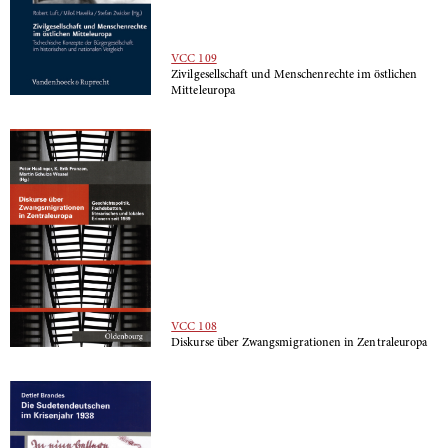
VCC 109
Zivilgesellschaft und Menschenrechte im östlichen
Mitteleuropa
VCC 108
Diskurse über Zwangsmigrationen in Zentraleuropa