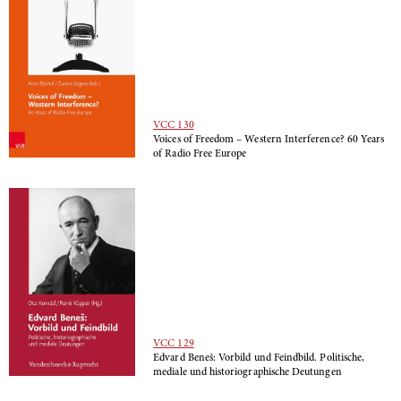
VCC 130
Voices of Freedom – Western Interference? 60 Years
of Radio Free Europe
VCC 129
Edvard Beneš: Vorbild und Feindbild. Politische,
mediale und historiographische Deutungen