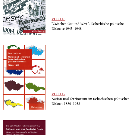
VCC 118
"Zwischen Ost und West". Tschechische politische
Diskurse 1945–1948
VCC 117
Nation und Territorium im tschechischen politischen
Diskurs 1880–1938