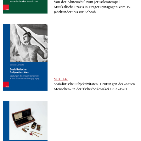
Von der Altneuschul zum Jerusalemtempel.
Musikalische Praxis in Prager Synagogen vom 19.
Jahrhundert bis zur Schoah
VCC 146
Sozialistische Subjektivitäten. Deutungen des »neuen
Menschen« in der Tschechoslowakei 1953–1963.