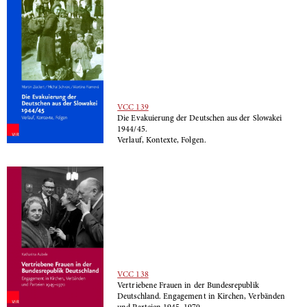
VCC 139
Die Evakuierung der Deutschen aus der Slowakei
1944/45.
Verlauf, Kontexte, Folgen.
VCC 138
Vertriebene Frauen in der Bundesrepublik
Deutschland. Engagement in Kirchen, Verbänden