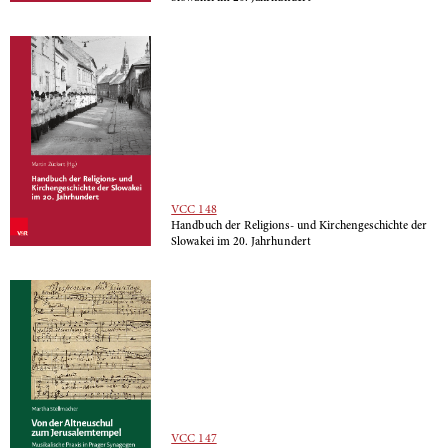
VCC 148
Handbuch der Religions- und Kirchengeschichte der
Slowakei im 20. Jahrhundert
VCC 147