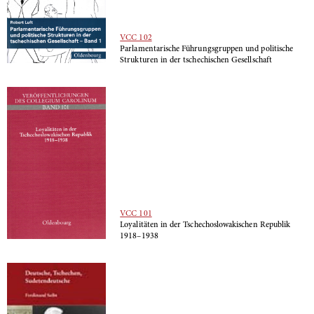
VCC 102
Parlamentarische Führungsgruppen und politische
Strukturen in der tschechischen Gesellschaft
VCC 101
Loyalitäten in der Tschechoslowakischen Republik
1918–1938