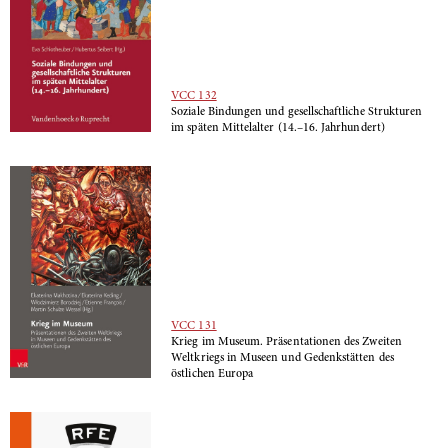
VCC 132
Soziale Bindungen und gesellschaftliche Strukturen
im späten Mittelalter (14.–16. Jahrhundert)
VCC 131
Krieg im Museum. Präsentationen des Zweiten
Weltkriegs in Museen und Gedenkstätten des
östlichen Europa