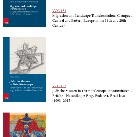
VCC 134
Migration and Landscape Transformation. Changes in
Central and Eastern Europe in the 19th and 20th
Century
VCC 133
Jüdische Museen in Ostmitteleuropa. Kontinuitäten -
Brüche - Neuanfänge: Prag, Budapest, Bratislava
(1993–2012)