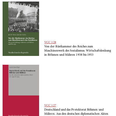
VCC 128
Von der Rüstkammer des Reiches zum
Maschinenwerk des Sozialismus. Wirtschaftslenkung
in Böhmen und Mähren 1938 bis 1953
VCC 127
Deutschland und das Protektorat Böhmen und
Mähren. Aus den deutschen diplomatischen Akten