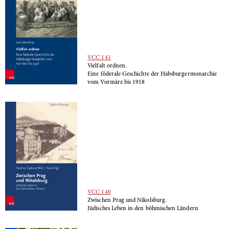
VCC 141
Vielfalt ordnen.
Eine föderale Geschichte der Habsburgermonarchie
vom Vormärz bis 1918
VCC 140
Zwischen Prag und Nikolsburg.
Jüdisches Leben in den böhmischen Ländern