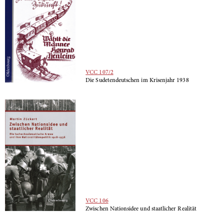
VCC 107/2
Die Sudetendeutschen im Krisenjahr 1938
VCC 106
Zwischen Nationsidee und staatlicher Realität