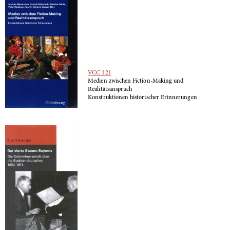
VCC 121
Medien zwischen Fiction-Making und
Realitätsanspruch
Konstruktionen historischer Erinnerungen