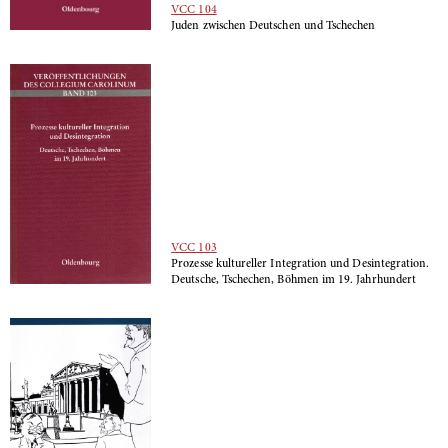
VCC 104
Juden zwischen Deutschen und Tschechen
VCC 103
Prozesse kultureller Integration und Desintegration.
Deutsche, Tsche­chen, Böhmen im 19. Jahrhundert