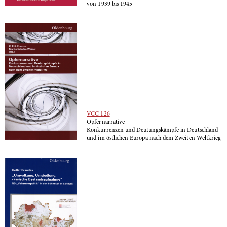
von 1939 bis 1945
VCC 126
Opfernarrative
Konkurrenzen und Deutungskämpfe in Deutschland
und im östlichen Europa nach dem Zweiten Weltkrieg