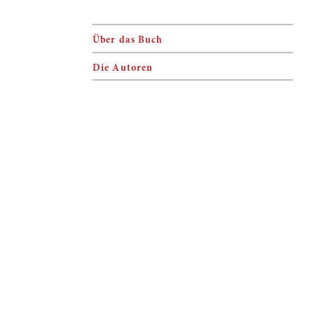
Über das Buch
Die Autoren