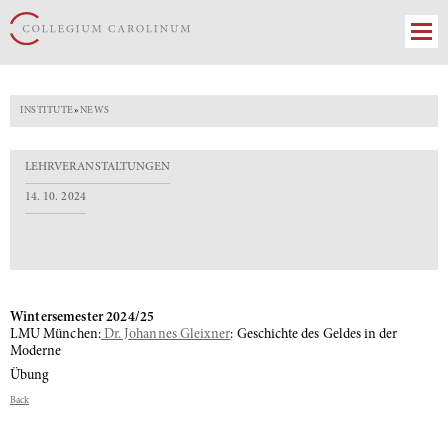
INSTITUTE
»
NEWS
LEHRVERANSTALTUNGEN
14. 10. 2024
Wintersemester 2024/25
LMU München:
Dr. Johannes Gleixner
: Geschichte des Geldes in der
Moderne
Übung
Back