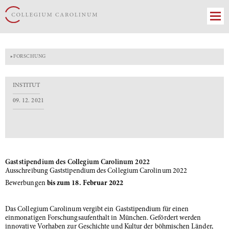
»
FORSCHUNG
INSTITUT
09. 12. 2021
Gaststipendium des Collegium Carolinum 2022
Ausschreibung Gaststipendium des Collegium Carolinum 2022
Bewerbungen
bis zum 18. Februar 2022
Das Collegium Carolinum vergibt ein Gaststipendium für einen
einmonatigen Forschungsaufenthalt in München. Gefördert werden
innovative Vorhaben zur Geschichte und Kultur der böhmischen Länder,