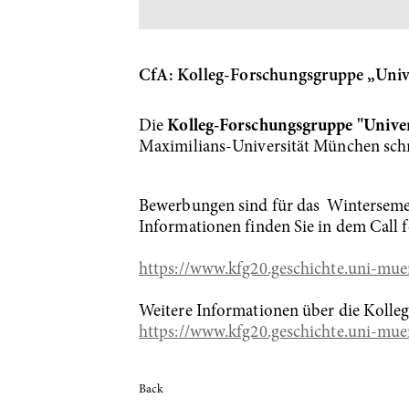
CfA: Kolleg-Forschungsgruppe „Unive
Die
Kolleg-Forschungsgruppe "Univer
Maximilians-Universität München sch
Bewerbungen sind für das Winterseme
Informationen finden Sie in dem Call 
https://www.kfg20.geschichte.uni-mue
Weitere Informationen über die Kolleg
https://www.kfg20.geschichte.uni-mue
Back