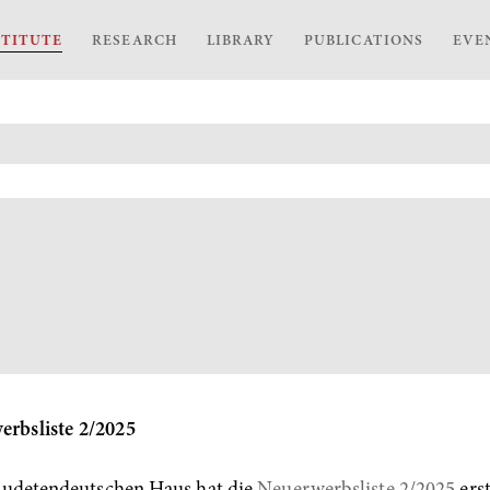
STITUTE
RESEARCH
LIBRARY
PUBLICATIONS
EVE
erbsliste 2/2025