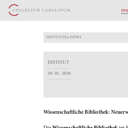
IN
INSTITUTE
»
NEWS
INSTITUT
20. 01. 2026
Wissenschaftliche Bibliothek: Neuerw