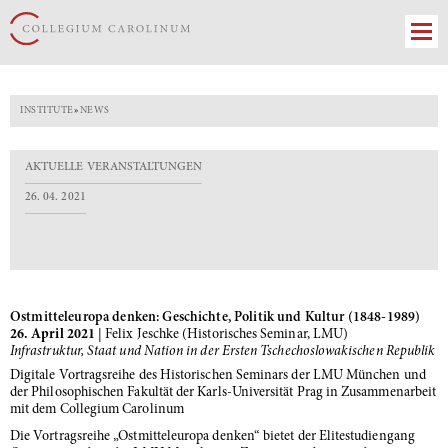
INSTITUTE
»
NEWS
AKTUELLE VERANSTALTUNGEN
26. 04. 2021
Ostmitteleuropa denken: Geschichte, Politik und Kultur (1848-1989)
26. April 2021
| Felix Jeschke (Historisches Seminar, LMU)
Infrastruktur, Staat und Nation in der Ersten Tschechoslowakischen Republik
Digitale Vortragsreihe des Historischen Seminars der LMU München und
der Philosophischen Fakultät der Karls-Universität Prag in Zusammenarbeit
mit dem Collegium Carolinum
Die Vortragsreihe „Ostmitteleuropa denken“ bietet der Elitestudiengang