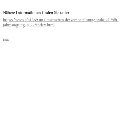
Nähere Informationen finden Sie unter:
https://www.sfb1369.uni-muenchen.de/veranstaltungen/aktuell/sfb-
jahrestagung-2022/index.html
Back