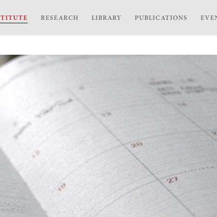
STITUTE
RESEARCH
LIBRARY
PUBLICATIONS
EVE