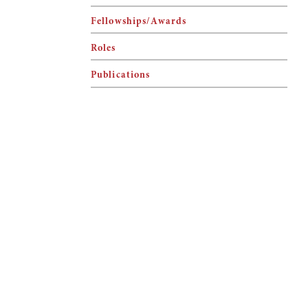
Fellowships/Awards
Roles
Publications