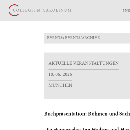
IN
EVENTS
»
EVENTS/ARCHIVE
AKTUELLE VERANSTALTUNGEN
10. 06. 2026
MÜNCHEN
Buchpräsentation: Böhmen und Sach