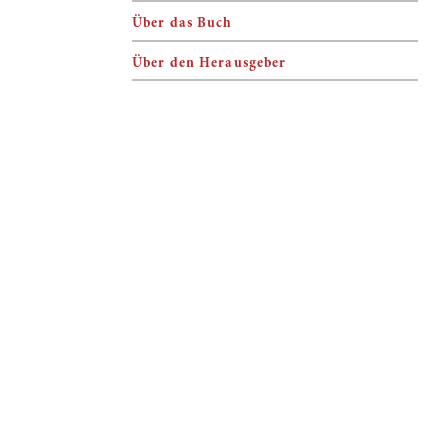
Über das Buch
Über den Herausgeber