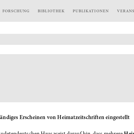
FORSCHUNG
BIBLIOTHEK
PUBLIKATIONEN
VERAN
tändiges Erscheinen von Heimatzeitschriften eingestellt