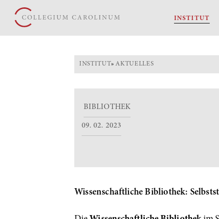
INSTITUT
INSTITUT
»
AKTUELLES
BIBLIOTHEK
09. 02. 2023
Wissenschaftliche Bibliothek: Selbsts