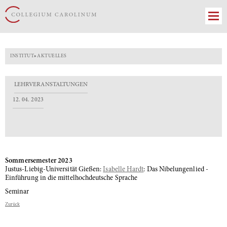
INSTITUT
»
AKTUELLES
LEHRVERANSTALTUNGEN
12. 04. 2023
Sommersemester 2023
Justus-Liebig-Universität Gießen:
Isabelle Hardt
: Das Nibelungenlied -
Einführung in die mittelhochdeutsche Sprache
Seminar
Zurück