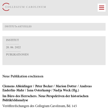
INSTITUT
»
AKTUELLES
INSTITUT
20. 06. 2022
PUBLIKATIONEN
Neue Publikation erschienen
Clemens Ableidinger / Peter Becker / Marion Dotter / Andreas
Enderlin-Mahr / Jana Osterkamp / Nadja Weck (Hg.)
Im Büro des Herrschers. Neue Perspektiven der historischen
Politikfeldanalyse
Veröffentlichungen des Collegium Carolinum, Bd. 145