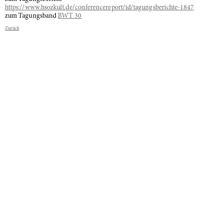
https://www.hsozkult.de/conferencereport/id/tagungsberichte-1847
zum Tagungsband
BWT 30
Zurück