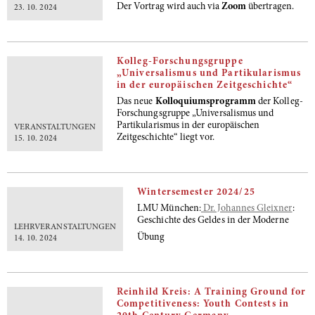
Der Vortrag wird auch via
Zoom
übertragen.
23. 10. 2024
Kolleg-Forschungsgruppe
„Universalismus und Partikularismus
in der europäischen Zeitgeschichte“
Das neue
Kolloquiumsprogramm
der Kolleg-
Forschungsgruppe „Universalismus und
Partikularismus in der europäischen
VERANSTALTUNGEN
Zeitgeschichte“
liegt vor.
15. 10. 2024
Wintersemester 2024/25
LMU München:
Dr. Johannes Gleixner
:
Geschichte des Geldes in der Moderne
LEHRVERANSTALTUNGEN
Übung
14. 10. 2024
Reinhild Kreis: A Training Ground for
Competitiveness: Youth Contests in