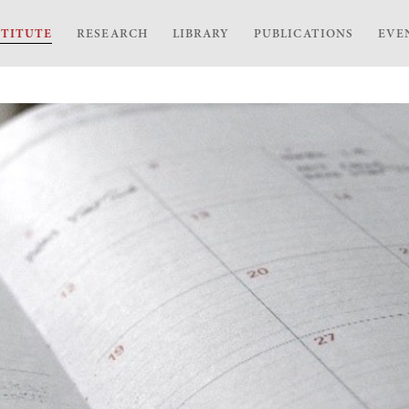
STITUTE
RESEARCH
LIBRARY
PUBLICATIONS
EVE