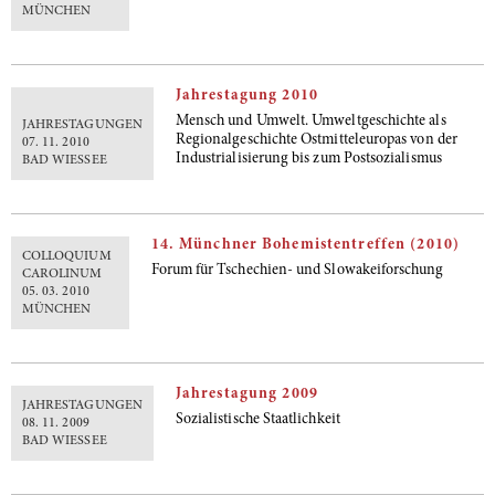
MÜNCHEN
Jahrestagung 2010
Mensch und Umwelt. Umweltgeschichte als
JAHRESTAGUNGEN
Regionalgeschichte Ostmitteleuropas von der
07. 11. 2010
Industrialisierung bis zum Postsozialismus
BAD WIESSEE
14. Münchner Bohemistentreffen (2010)
COLLOQUIUM
Forum für Tschechien- und Slowakeiforschung
CAROLINUM
05. 03. 2010
MÜNCHEN
Jahrestagung 2009
JAHRESTAGUNGEN
Sozialistische Staatlichkeit
08. 11. 2009
BAD WIESSEE