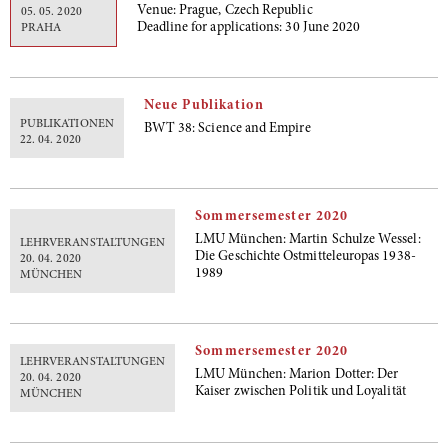
Venue: Prague, Czech Republic
05. 05. 2020
Deadline for applications:
30 June 2020
PRAHA
Neue Publikation
PUBLIKATIONEN
BWT 38: Science and Empire
22. 04. 2020
Sommersemester 2020
LMU München: Martin Schulze Wessel:
LEHRVERANSTALTUNGEN
Die Geschichte Ostmitteleuropas 1938-
20. 04. 2020
1989
MÜNCHEN
Sommersemester 2020
LEHRVERANSTALTUNGEN
LMU München: Marion Dotter: Der
20. 04. 2020
Kaiser zwischen Politik und Loyalität
MÜNCHEN