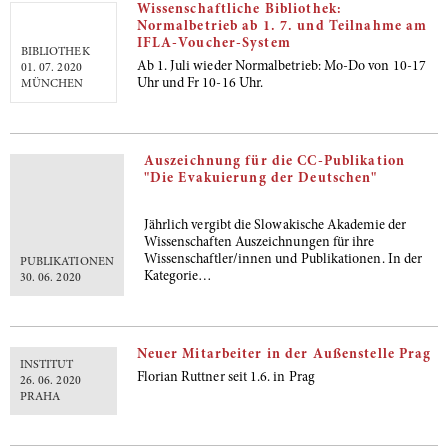
Wissenschaftliche Bibliothek:
Normalbetrieb ab 1. 7. und Teilnahme am
IFLA-Voucher-System
BIBLIOTHEK
Ab 1. Juli wieder Normalbetrieb: Mo-Do von 10-17
01. 07. 2020
Uhr und Fr 10-16 Uhr.
MÜNCHEN
Auszeichnung für die CC-Publikation
"Die Evakuierung der Deutschen"
Jährlich vergibt die Slowakische Akademie der
Wissenschaften Auszeichnungen für ihre
Wissenschaftler/innen und Publikationen. In der
PUBLIKATIONEN
Kategorie…
30. 06. 2020
Neuer Mitarbeiter in der Außenstelle Prag
INSTITUT
Florian Ruttner seit 1.6. in Prag
26. 06. 2020
PRAHA