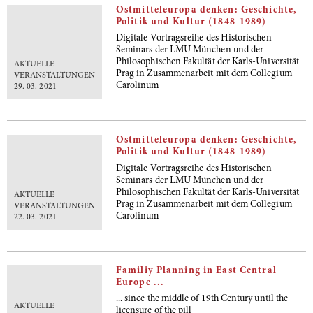
Ostmitteleuropa denken: Geschichte,
Politik und Kultur (1848-1989)
Digitale Vortragsreihe des Historischen
Seminars der LMU München und der
Philosophischen Fakultät der Karls-Universität
AKTUELLE
Prag in Zusammenarbeit mit dem Collegium
VERANSTALTUNGEN
Carolinum
29. 03. 2021
Ostmitteleuropa denken: Geschichte,
Politik und Kultur (1848-1989)
Digitale Vortragsreihe des Historischen
Seminars der LMU München und der
Philosophischen Fakultät der Karls-Universität
AKTUELLE
Prag in Zusammenarbeit mit dem Collegium
VERANSTALTUNGEN
Carolinum
22. 03. 2021
Familiy Planning in East Central
Europe ...
... since the middle of 19th Century until the
AKTUELLE
licensure of the pill